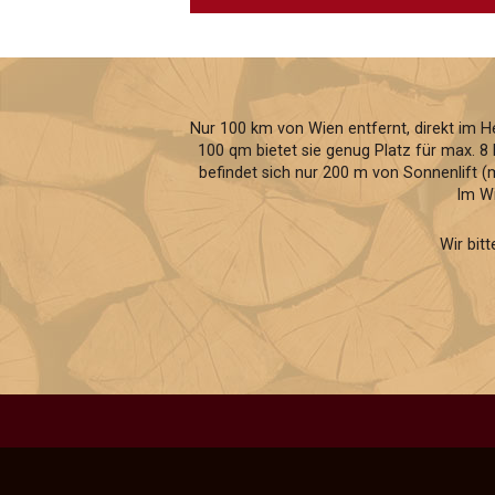
Nur 100 km von Wien entfernt, direkt im H
100 qm bietet sie genug Platz für max. 8 
befindet sich nur 200 m von Sonnenlift 
Im Wi
Wir bit