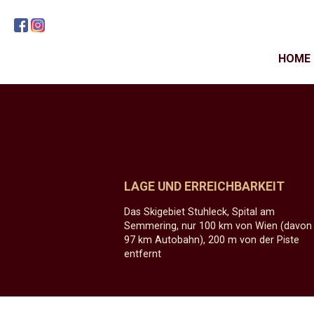
HOME
LAGE UND ERREICHBARKEIT
Das Skigebiet Stuhleck, Spital am
Semmering, nur 100 km von Wien (davon
97 km Autobahn), 200 m von der Piste
entfernt